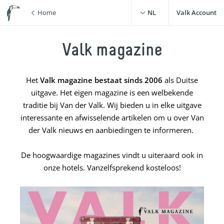
Home
NL
Valk Account
Valk magazine
Het
Valk magazine bestaat sinds 2006
als Duitse
uitgave. Het eigen magazine is een welbekende
traditie bij Van der Valk. Wij bieden u in elke uitgave
interessante en afwisselende artikelen om u over Van
der Valk nieuws en aanbiedingen te informeren.
De hoogwaardige magazines vindt u uiteraard ook in
onze hotels. Vanzelfsprekend kosteloos!