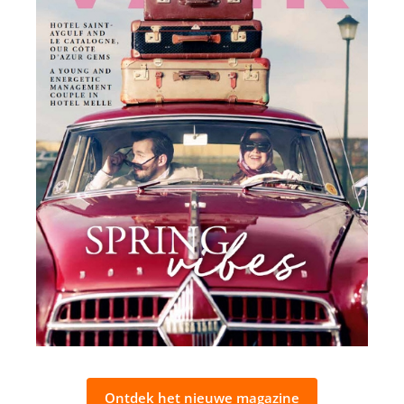
Ontdek het nieuwe magazine