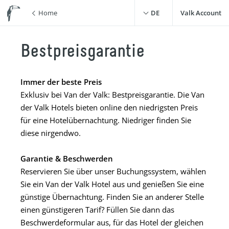
Home
DE
Valk Account
Bestpreisgarantie
Immer der beste Preis
Exklusiv bei Van der Valk: Bestpreisgarantie. Die Van
der Valk Hotels bieten online den niedrigsten Preis
für eine Hotelübernachtung. Niedriger finden Sie
diese nirgendwo.
Garantie & Beschwerden
Reservieren Sie über unser Buchungssystem, wählen
Sie ein Van der Valk Hotel aus und genießen Sie eine
günstige Übernachtung. Finden Sie an anderer Stelle
einen günstigeren Tarif? Füllen Sie dann das
Beschwerdeformular aus, für das Hotel der gleichen