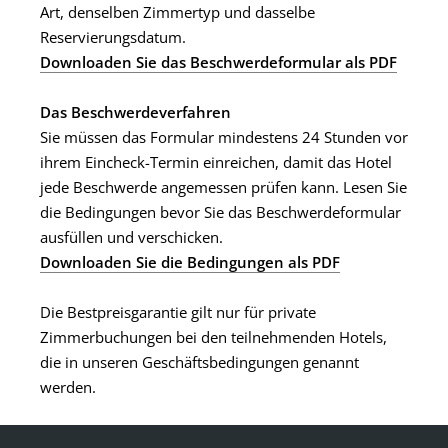
Art, denselben Zimmertyp und dasselbe
Reservierungsdatum.
Downloaden Sie das Beschwerdeformular als PDF
Das Beschwerdeverfahren
Sie müssen das Formular mindestens 24 Stunden vor
ihrem Eincheck-Termin einreichen, damit das Hotel
jede Beschwerde angemessen prüfen kann. Lesen Sie
die Bedingungen bevor Sie das Beschwerdeformular
ausfüllen und verschicken.
Downloaden Sie die Bedingungen als PDF
Die Bestpreisgarantie gilt nur für private
Zimmerbuchungen bei den teilnehmenden Hotels,
die in unseren Geschäftsbedingungen genannt
werden.